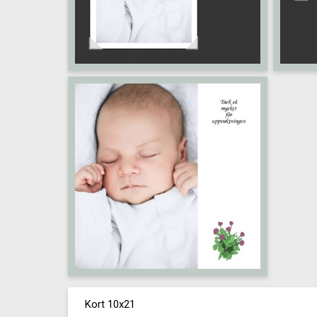
Kort 10x21